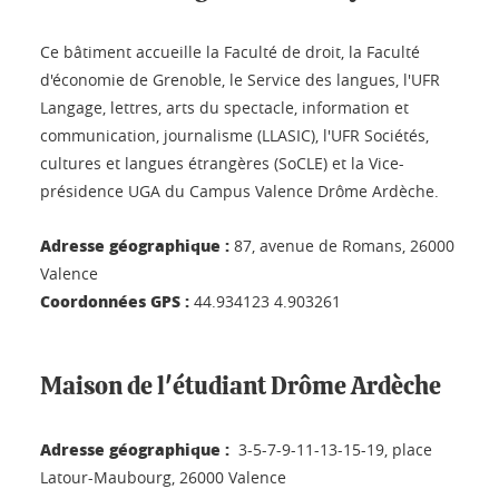
Ce bâtiment accueille la Faculté de droit, la Faculté
d'économie de Grenoble, le Service des langues, l'UFR
Langage, lettres, arts du spectacle, information et
communication, journalisme (LLASIC), l'UFR Sociétés,
cultures et langues étrangères (SoCLE) et la Vice-
présidence UGA du Campus Valence Drôme Ardèche.
Adresse géographique :
87, avenue de Romans, 26000
Valence
Coordonnées GPS :
44.934123 4.903261
Maison de l'étudiant Drôme Ardèche
Adresse géographique :
3-5-7-9-11-13-15-19, place
Latour-Maubourg, 26000 Valence