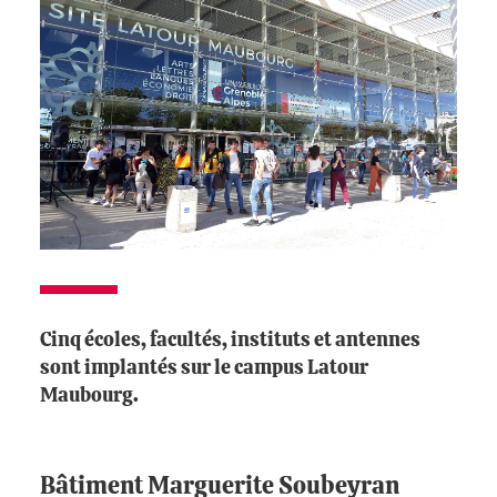
Cinq écoles, facultés, instituts et antennes
sont implantés sur le campus Latour
Maubourg.
Bâtiment Marguerite Soubeyran