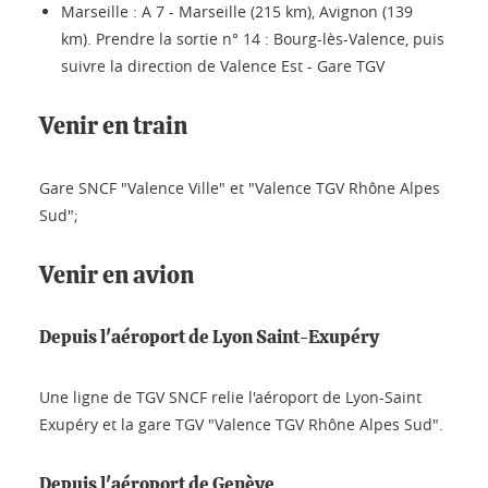
Marseille : A 7 - Marseille (215 km), Avignon (139
km). Prendre la sortie n° 14 : Bourg-lès-Valence, puis
suivre la direction de Valence Est - Gare TGV
Venir en train
Gare SNCF "Valence Ville" et "Valence TGV Rhône Alpes
Sud";
Venir en avion
Depuis l'aéroport de Lyon Saint-Exupéry
Une ligne de TGV SNCF relie l'aéroport de Lyon-Saint
Exupéry et la gare TGV "Valence TGV Rhône Alpes Sud".
Depuis l'aéroport de Genève