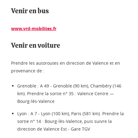
Venir en bus
www.vrd-mobilites.fr
Venir en voiture
Prendre les autoroutes en direction de Valence et en
provenance de :
Grenoble : A 49 - Grenoble (90 km), Chambéry (146
km). Prendre la sortie n° 35 : Valence Centre —
Bourg-lès-Valence
Lyon : A 7 - Lyon (100 km), Paris (581 km). Prendre la
sortie n° 14 : Bourg-lès-Valence, puis suivre la
direction de Valence Est - Gare TGV