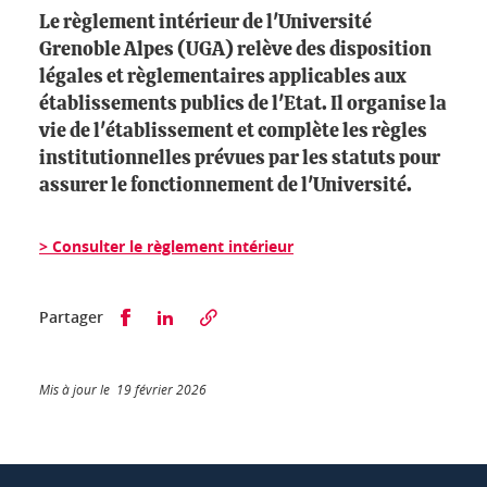
Le règlement intérieur de l'Université
Grenoble Alpes (UGA) relève des disposition
légales et règlementaires applicables aux
établissements publics de l'Etat. Il organise la
vie de l'établissement et complète les règles
institutionnelles prévues par les statuts pour
assurer le fonctionnement de l'Université.
> Consulter le règlement intérieur
Partager sur Facebook
Partager sur LinkedIn
Partager
Mis à jour le 19 février 2026