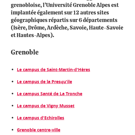
grenobloise, l’Université Grenoble Alpes est
implantée également sur 12 autres sites
géographiques répartis sur 6 départements
(Isère, Drôme, Ardèche, Savoie, Haute-Savoie
et Hautes-Alpes).
Grenoble
Le campus de Saint-Martin-d'Hères
Le campus de la Presqu'ile
Le campus Santé de La Tronche
Le campus de Vigny Musset
Le campus d'Echirolles
Grenoble centre-ville