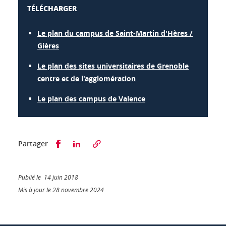
TÉLÉCHARGER
Le plan du campus de Saint-Martin d'Hères /
Gières
Le plan des sites universitaires de Grenoble
centre et de l'agglomération
Le plan des campus de Valence
Partager sur Facebook
Partager sur LinkedIn
Partager
Publié le 14 juin 2018
Mis à jour le 28 novembre 2024