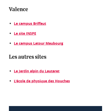
Valence
Le campus Briffaut
Le site INSPE
Le campus Latour Maubourg
Les autres sites
Le Jardin alpin du Lautaret
L'école de physique des Houches