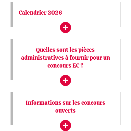
Calendrier 2026
Quelles sont les pièces
administratives à fournir pour un
concours EC ?
Informations sur les concours
ouverts