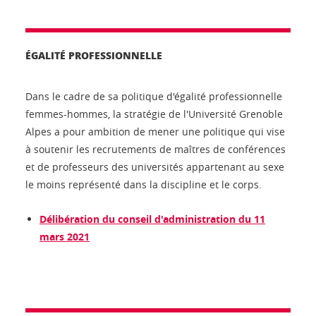
ÉGALITÉ PROFESSIONNELLE
Dans le cadre de sa politique d'égalité professionnelle
femmes-hommes, la stratégie de l'Université Grenoble
Alpes a pour ambition de mener une politique qui vise
à soutenir les recrutements de maîtres de conférences
et de professeurs des universités appartenant au sexe
le moins représenté dans la discipline et le corps.
Délibération du conseil d'administration du 11
mars 2021