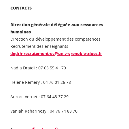
CONTACTS
Direction générale déléguée aux ressources
humaines
Direction du développement des compétences
Recrutement des enseignants
dgdrh-recrutement-ec@univ-grenoble-alpes.fr
Nadia Draïdi : 07 63 55 41 79
Hélène Rémery : 04 76 01 26 78
Aurore Vernet : 07 64 43 37 29
Vaniah Raharinosy : 04 76 74 88 70