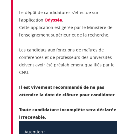
Le dépôt de candidatures s'effectue sur
l'application
Odyssée
.
Cette application est gérée par le Ministère de
l'enseignement supérieur et de la recherche.
Les candidats aux fonctions de maîtres de
conférences et de professeurs des universités
doivent avoir été préalablement qualifiés par le
CNU.
Il est vivement recommandé de ne pas
attendre la date de clôture pour candidater.
Toute candidature incomplète sera déclarée
irrecevable.
Attention :