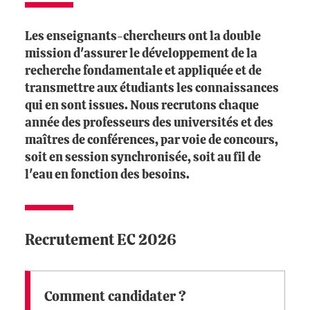
Les enseignants-chercheurs ont la double
mission d'assurer le développement de la
recherche fondamentale et appliquée et de
transmettre aux étudiants les connaissances
qui en sont issues. Nous recrutons chaque
année des professeurs des universités et des
maîtres de conférences, par voie de concours,
soit en session synchronisée, soit au fil de
l'eau en fonction des besoins.
Recrutement EC 2026
Comment candidater ?