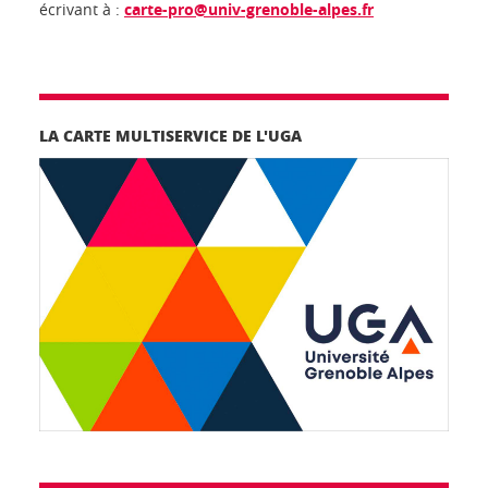
écrivant à :
carte-pro@univ-grenoble-alpes.fr
LA CARTE MULTISERVICE DE L'UGA