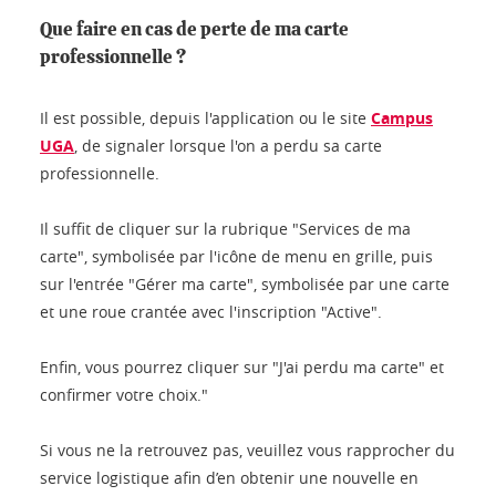
Que faire en cas de perte de ma carte
professionnelle ?
Il est possible, depuis l'application ou le site
Campus
UGA
, de signaler lorsque l'on a perdu sa carte
professionnelle.
Il suffit de cliquer sur la rubrique "Services de ma
carte", symbolisée par l'icône de menu en grille, puis
sur l'entrée "Gérer ma carte", symbolisée par une carte
et une roue crantée avec l'inscription "Active".
Enfin, vous pourrez cliquer sur "J'ai perdu ma carte" et
confirmer votre choix."
Si vous ne la retrouvez pas, veuillez vous rapprocher du
service logistique afin d’en obtenir une nouvelle en