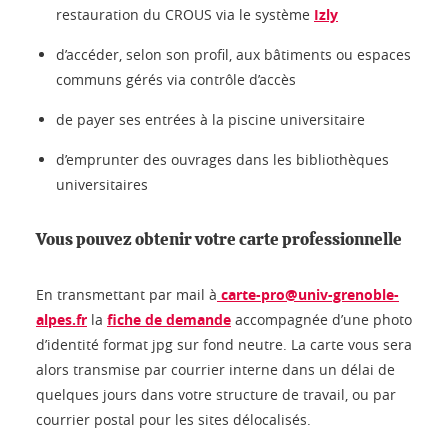
restauration du CROUS via le système
Izly
d’accéder, selon son profil, aux bâtiments ou espaces
communs gérés via contrôle d’accès
de payer ses entrées à la piscine universitaire
d’emprunter des ouvrages dans les bibliothèques
universitaires
Vous pouvez obtenir votre carte professionnelle
En transmettant par mail à
carte-pro@univ-grenoble-
alpes.fr
la
fiche de demande
accompagnée d’une photo
d’identité format jpg sur fond neutre. La carte vous sera
alors transmise par courrier interne dans un délai de
quelques jours dans votre structure de travail, ou par
courrier postal pour les sites délocalisés.