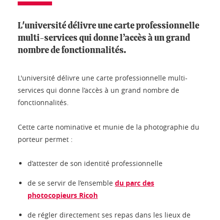
L'université délivre une carte professionnelle
multi-services qui donne l’accès à un grand
nombre de fonctionnalités.
L'université délivre une carte professionnelle multi-
services qui donne l’accès à un grand nombre de
fonctionnalités.
Cette carte nominative et munie de la photographie du
porteur permet :
d’attester de son identité professionnelle
de se servir de l’ensemble
du parc des
photocopieurs Ricoh
de régler directement ses repas dans les lieux de