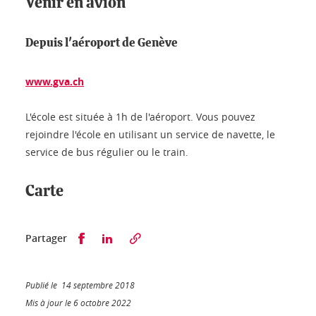
Venir en avion
Depuis l'aéroport de Genève
www.gva.ch
L'école est située à 1h de l'aéroport. Vous pouvez
rejoindre l'école en utilisant un service de navette, le
service de bus régulier ou le train.
Carte
Partager sur Facebook
Partager sur LinkedIn
Partager
Publié le 14 septembre 2018
Mis à jour le 6 octobre 2022