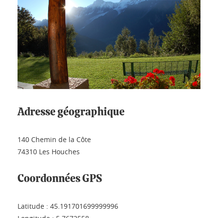
Adresse géographique
140 Chemin de la Côte
74310 Les Houches
Coordonnées GPS
Latitude : 45.191701699999996