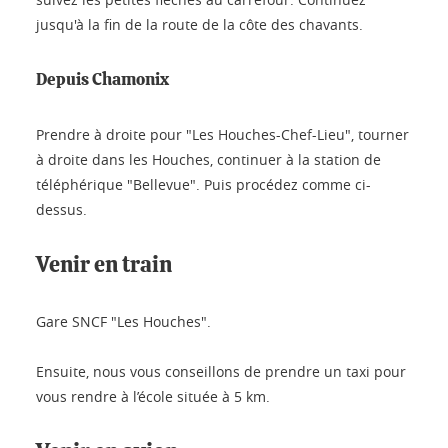
jusqu'à la fin de la route de la côte des chavants.
Depuis Chamonix
Prendre à droite pour "Les Houches-Chef-Lieu", tourner
à droite dans les Houches, continuer à la station de
téléphérique "Bellevue". Puis procédez comme ci-
dessus.
Venir en train
Gare SNCF "Les Houches".
Ensuite, nous vous conseillons de prendre un taxi pour
vous rendre à l’école située à 5 km.