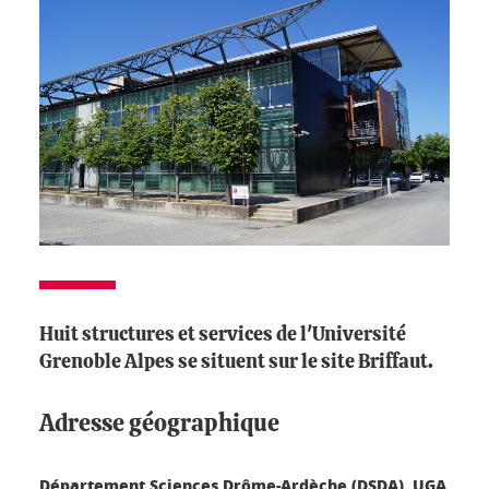
Huit structures et services de l'Université
Grenoble Alpes se situent sur le site Briffaut.
Adresse géographique
Département Sciences Drôme-Ardèche (DSDA), UGA