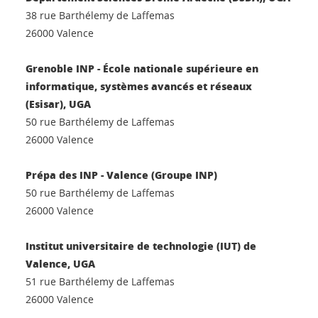
38 rue Barthélemy de Laffemas
26000 Valence
Grenoble INP - École nationale supérieure en
informatique, systèmes avancés et réseaux
(Esisar), UGA
50 rue Barthélemy de Laffemas
26000 Valence
Prépa des INP - Valence (Groupe INP)
50 rue Barthélemy de Laffemas
26000 Valence
Institut universitaire de technologie (IUT) de
Valence, UGA
51 rue Barthélemy de Laffemas
26000 Valence