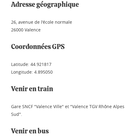
Adresse géographique
26, avenue de l'école normale
26000 Valence
Coordonnées GPS
Latitude: 44.921817
Longitude: 4.895050
Venir en train
Gare SNCF "Valence Ville" et "Valence TGV Rhône Alpes
Sud".
Venir en bus