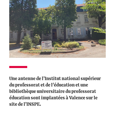
Une antenne de l’Institut national supérieur
du professorat et de l'éducation et une
bibliothèque universitaire du professorat
éducation sont implantées à Valence sur le
site de l’INSPE.