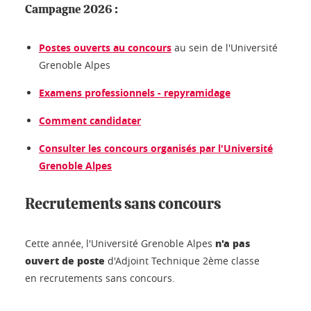
Campagne 2026 :
Postes ouverts au concours
au sein de l'Université
Grenoble Alpes
Examens professionnels - repyramidage
Comment candidater
Consulter les concours organisés par l'Université
Grenoble Alpes
Recrutements sans concours
n'a pas
Cette année, l'Université Grenoble Alpes
ouvert de poste
d'Adjoint Technique 2ème classe
en recrutements sans concours.