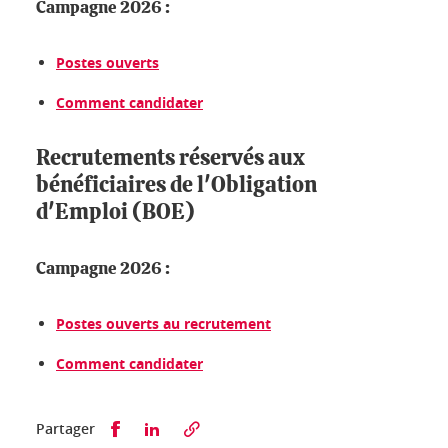
Campagne 2026 :
Postes ouverts
Comment candidater
Recrutements réservés aux
bénéficiaires de l'Obligation
d'Emploi (BOE)
Campagne 2026 :
Postes ouverts au recrutement
Comment candidater
Partager sur Facebook
Partager sur LinkedIn
Partager