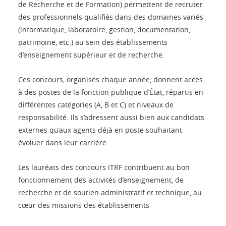
de Recherche et de Formation) permettent de recruter
des professionnels qualifiés dans des domaines variés
(informatique, laboratoire, gestion, documentation,
patrimoine, etc.) au sein des établissements
d’enseignement supérieur et de recherche.
Ces concours, organisés chaque année, donnent accès
à des postes de la fonction publique d’État, répartis en
différentes catégories (A, B et C) et niveaux de
responsabilité. Ils s’adressent aussi bien aux candidats
externes qu’aux agents déjà en poste souhaitant
évoluer dans leur carrière.
Les lauréats des concours ITRF contribuent au bon
fonctionnement des activités d’enseignement, de
recherche et de soutien administratif et technique, au
cœur des missions des établissements