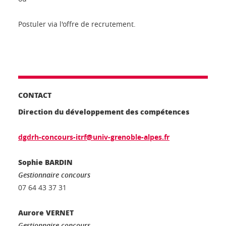
Postuler via l'offre de recrutement.
CONTACT
Direction du développement des compétences
dgdrh-concours-itrf@univ-grenoble-alpes.fr
Sophie BARDIN
Gestionnaire concours
07 64 43 37 31
Aurore VERNET
Gestionnaire concours