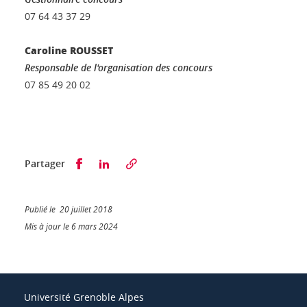
07 64 43 37 29
Caroline ROUSSET
Responsable de l'organisation des concours
07 85 49 20 02
Partager sur Facebook
Partager sur LinkedIn
Partager
Publié le 20 juillet 2018
Mis à jour le 6 mars 2024
Université Grenoble Alpes