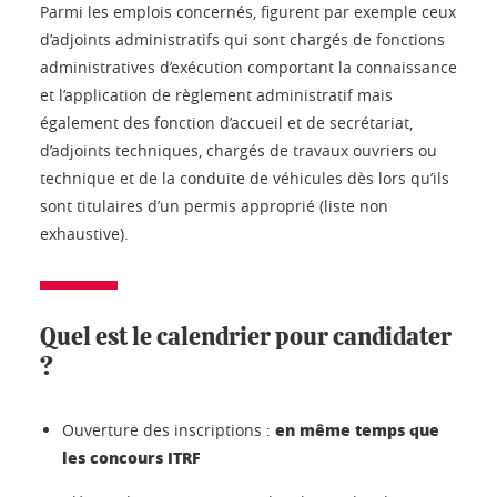
Parmi les emplois concernés, figurent par exemple ceux
d’adjoints administratifs qui sont chargés de fonctions
administratives d’exécution comportant la connaissance
et l’application de règlement administratif mais
également des fonction d’accueil et de secrétariat,
d’adjoints techniques, chargés de travaux ouvriers ou
technique et de la conduite de véhicules dès lors qu’ils
sont titulaires d’un permis approprié (liste non
exhaustive).
Quel est le calendrier pour candidater
?
en même temps que
Ouverture des inscriptions :
les concours ITRF