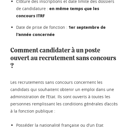
Clôture des inscriptions et date limite des dossiers
en même temps que les
de candidature :
concours ITRF
1er septembre de
Date de prise de fonction :
l'année concernée
Comment candidater à un poste
ouvert au recrutement sans concours
?
Les recrutements sans concours concernent les
candidats qui souhaitent obtenir un emploi dans une
administration de l’Etat. Ils sont ouverts à toutes les
personnes remplissant les conditions générales d’accès
à la fonction publique :
Posséder la nationalité française ou d’un Etat