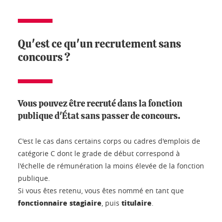
Qu'est ce qu'un recrutement sans
concours ?
Vous pouvez être recruté dans la fonction
publique d'État sans passer de concours.
C'est le cas dans certains corps ou cadres d'emplois de
catégorie C dont le grade de début correspond à
l'échelle de rémunération la moins élevée de la fonction
publique.
Si vous êtes retenu, vous êtes nommé en tant que
fonctionnaire stagiaire
titulaire
, puis
.