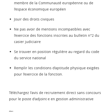
membre de la Communauté européenne ou de
l’espace économique européen
Jouir des droits civiques
Ne pas avoir de mentions incompatibles avec
l’exercice des fonctions inscrites au bulletin n°2 du
casier judiciaire
Se trouver en position régulière au regard du code
du service national
Remplir les conditions d’aptitude physique exigées
pour l’exercice de la fonction.
Téléchargez l'avis de recrutement direct sans concours
pour le poste d'adjoint·e en gestion administrative
ou