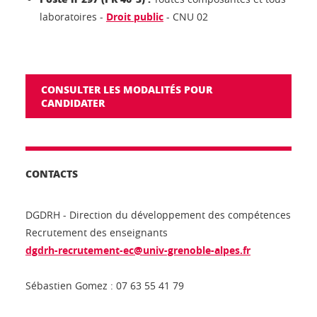
laboratoires -
Droit public
- CNU 02
CONSULTER LES MODALITÉS POUR
CANDIDATER
CONTACTS
DGDRH - Direction du développement des compétences
Recrutement des enseignants
dgdrh-recrutement-ec@univ-grenoble-alpes.fr
Sébastien Gomez : 07 63 55 41 79