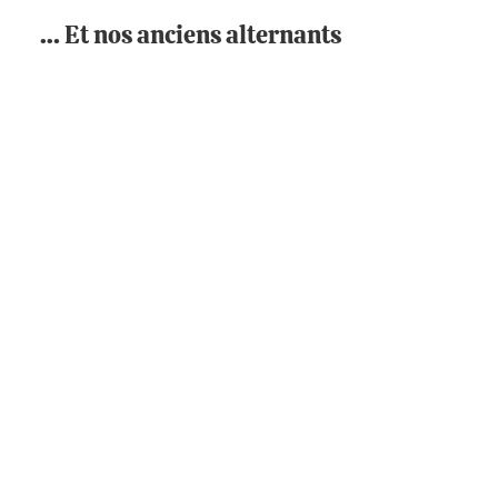
… Et nos anciens alternants