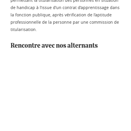
permettant la titularisation des personnes en situation
de handicap à l’issue d’un contrat d’apprentissage dans
la fonction publique, après vérification de l’aptitude
professionnelle de la personne par une commission de
titularisation.
Rencontre avec nos alternants