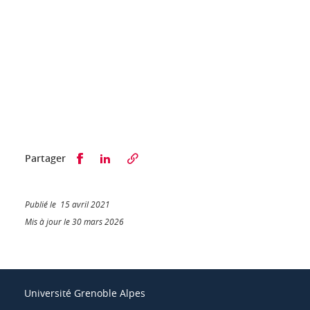
Partager sur Facebook
Partager sur LinkedIn
Partager
Publié le 15 avril 2021
Mis à jour le 30 mars 2026
Université Grenoble Alpes