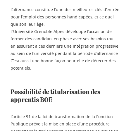
L’alternance constitue l’une des meilleures clés d’entrée
pour l’emploi des personnes handicapées, et ce quel
que soit leur âge.
L'Université Grenoble Alpes développe l’occasion de
former des candidats en phase avec ses besoins tout
en assurant à ces derniers une intégration progressive
au sein de l'université pendant la période d’alternance.
C’est aussi une bonne façon pour elle de détecter des
potentiels.
Possibilité de titularisation des
apprentis BOE
L’article 91 de la loi de transformation de la Fonction
Publique prévoit la mise en place d’une procédure