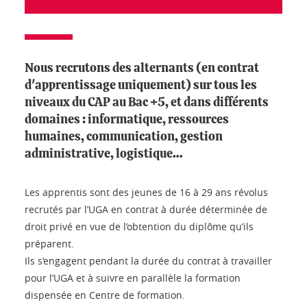
Nous recrutons des alternants (en contrat
d'apprentissage uniquement) sur tous les
niveaux du CAP au Bac +5, et dans différents
domaines : informatique, ressources
humaines, communication, gestion
administrative, logistique…
Les apprentis sont des jeunes de 16 à 29 ans révolus
recrutés par l’UGA en contrat à durée déterminée de
droit privé en vue de l’obtention du diplôme qu’ils
préparent.
Ils s’engagent pendant la durée du contrat à travailler
pour l’UGA et à suivre en parallèle la formation
dispensée en Centre de formation.