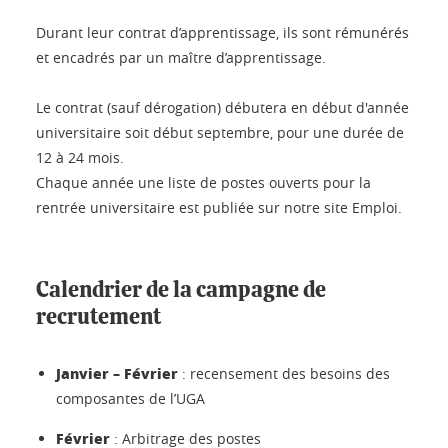
Durant leur contrat d’apprentissage, ils sont rémunérés
et encadrés par un maître d’apprentissage.
Le contrat (sauf dérogation) débutera en début d'année
universitaire soit début septembre, pour une durée de
12 à 24 mois.
Chaque année une liste de postes ouverts pour la
rentrée universitaire est publiée sur notre site Emploi.
Calendrier de la campagne de
recrutement
Janvier – Février
: recensement des besoins des
composantes de l’UGA
Février
: Arbitrage des postes