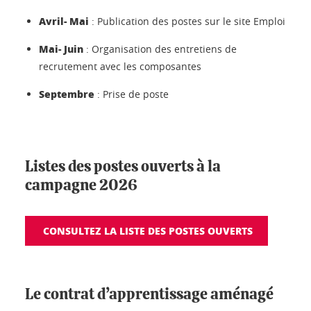
Avril- Mai
: Publication des postes sur le site Emploi
Mai- Juin
: Organisation des entretiens de
recrutement avec les composantes
Septembre
: Prise de poste
Listes des postes ouverts à la
campagne 2026
CONSULTEZ LA LISTE DES POSTES OUVERTS
Le contrat d’apprentissage aménagé