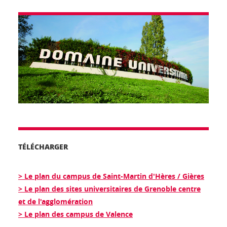
TÉLÉCHARGER
> Le plan du campus de Saint-Martin d'Hères / Gières
> Le plan des sites universitaires de Grenoble centre
et de l'agglomération
> Le plan des campus de Valence