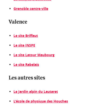
Grenoble centre-ville
Valence
Le site Briffaut
Le site INSPE
Le site Latour Maubourg
Le site Rabelais
Les autres sites
Le Jardin alpin du Lautaret
L'école de physique des Houches