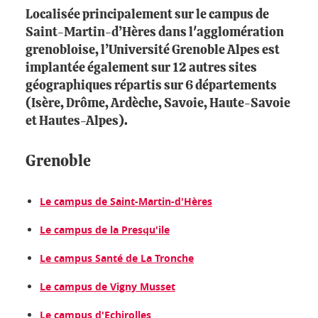
Localisée principalement sur le campus de
Saint-Martin-d’Hères dans l'agglomération
grenobloise, l’Université Grenoble Alpes est
implantée également sur 12 autres sites
géographiques répartis sur 6 départements
(Isère, Drôme, Ardèche, Savoie, Haute-Savoie
et Hautes-Alpes).
Grenoble
Le campus de Saint-Martin-d'Hères
Le campus de la Presqu'ile
Le campus Santé de La Tronche
Le campus de Vigny Musset
Le campus d'Echirolles