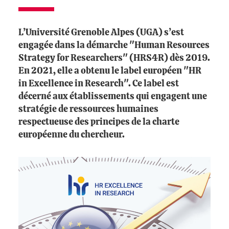
L’Université Grenoble Alpes (UGA) s’est
engagée dans la démarche "Human Resources
Strategy for Researchers" (HRS4R) dès 2019.
En 2021, elle a obtenu le label européen "HR
in Excellence in Research". Ce label est
décerné aux établissements qui engagent une
stratégie de ressources humaines
respectueuse des principes de la charte
européenne du chercheur.