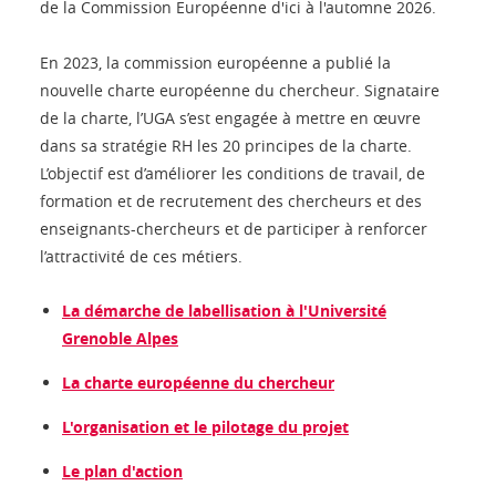
de la Commission Européenne d'ici à l'automne 2026.
En 2023, la commission européenne a publié la
nouvelle charte européenne du chercheur. Signataire
de la charte, l’UGA s’est engagée à mettre en œuvre
dans sa stratégie RH les 20 principes de la charte.
L’objectif est d’améliorer les conditions de travail, de
formation et de recrutement des chercheurs et des
enseignants-chercheurs et de participer à renforcer
l’attractivité de ces métiers.
La démarche de labellisation à l'Université
Grenoble Alpes
La charte européenne du chercheur
L'organisation et le pilotage du projet
Le plan d'action