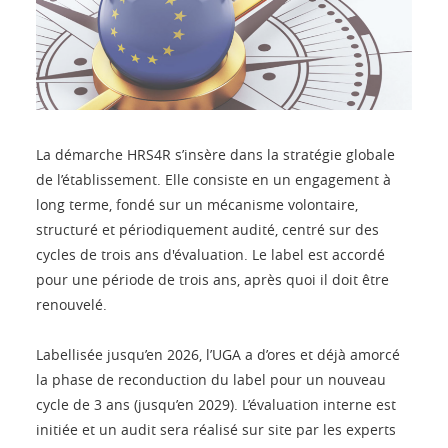
La démarche HRS4R s’insère dans la stratégie globale
de l’établissement. Elle consiste en un engagement à
long terme, fondé sur un mécanisme volontaire,
structuré et périodiquement audité, centré sur des
cycles de trois ans d'évaluation. Le label est accordé
pour une période de trois ans, après quoi il doit être
renouvelé.
Labellisée jusqu’en 2026, l’UGA a d’ores et déjà amorcé
la phase de reconduction du label pour un nouveau
cycle de 3 ans (jusqu’en 2029). L’évaluation interne est
initiée et un audit sera réalisé sur site par les experts