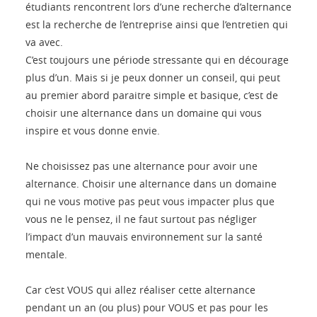
étudiants rencontrent lors d’une recherche d’alternance
est la recherche de l’entreprise ainsi que l’entretien qui
va avec.
C’est toujours une période stressante qui en décourage
plus d’un. Mais si je peux donner un conseil, qui peut
au premier abord paraitre simple et basique, c’est de
choisir une alternance dans un domaine qui vous
inspire et vous donne envie.
Ne choisissez pas une alternance pour avoir une
alternance. Choisir une alternance dans un domaine
qui ne vous motive pas peut vous impacter plus que
vous ne le pensez, il ne faut surtout pas négliger
l’impact d’un mauvais environnement sur la santé
mentale.
Car c’est VOUS qui allez réaliser cette alternance
pendant un an (ou plus) pour VOUS et pas pour les