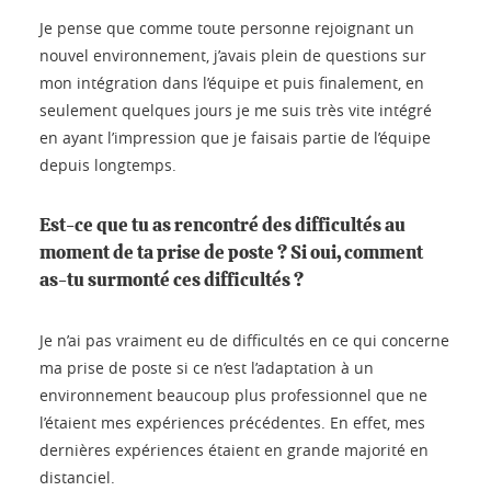
Je pense que comme toute personne rejoignant un
nouvel environnement, j’avais plein de questions sur
mon intégration dans l’équipe et puis finalement, en
seulement quelques jours je me suis très vite intégré
en ayant l’impression que je faisais partie de l’équipe
depuis longtemps.
Est-ce que tu as rencontré des difficultés au
moment de ta prise de poste ? Si oui, comment
as-tu surmonté ces difficultés ?
Je n’ai pas vraiment eu de difficultés en ce qui concerne
ma prise de poste si ce n’est l’adaptation à un
environnement beaucoup plus professionnel que ne
l’étaient mes expériences précédentes. En effet, mes
dernières expériences étaient en grande majorité en
distanciel.