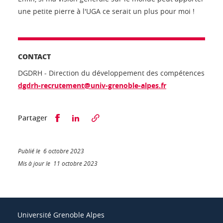
une petite pierre à l'UGA ce serait un plus pour moi !
CONTACT
DGDRH - Direction du développement des compétences
dgdrh-recrutement@univ-grenoble-alpes.fr
Partager sur Facebook
Partager sur LinkedIn
Partager
Publié le 6 octobre 2023
Mis à jour le 11 octobre 2023
Université Grenoble Alpes