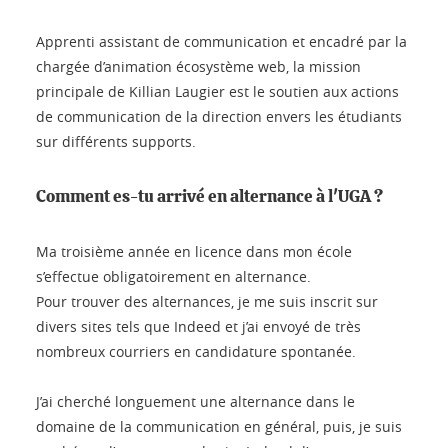
Apprenti assistant de communication et encadré par la
chargée d’animation écosystème web, la mission
principale de Killian Laugier est le soutien aux actions
de communication de la direction envers les étudiants
sur différents supports.
Comment es-tu arrivé en alternance à l'UGA ?
Ma troisième année en licence dans mon école
s’effectue obligatoirement en alternance.
Pour trouver des alternances, je me suis inscrit sur
divers sites tels que Indeed et j’ai envoyé de très
nombreux courriers en candidature spontanée.
J’ai cherché longuement une alternance dans le
domaine de la communication en général, puis, je suis