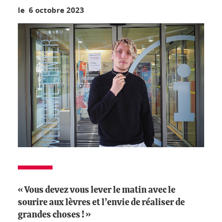
le 6 octobre 2023
« Vous devez vous lever le matin avec le
sourire aux lèvres et l’envie de réaliser de
grandes choses ! »