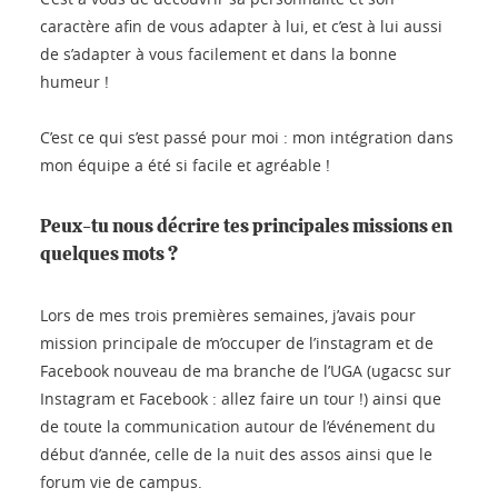
caractère afin de vous adapter à lui, et c’est à lui aussi
de s’adapter à vous facilement et dans la bonne
humeur !
C’est ce qui s’est passé pour moi : mon intégration dans
mon équipe a été si facile et agréable !
Peux-tu nous décrire tes principales missions en
quelques mots ?
Lors de mes trois premières semaines, j’avais pour
mission principale de m’occuper de l’instagram et de
Facebook nouveau de ma branche de l’UGA (ugacsc sur
Instagram et Facebook : allez faire un tour !) ainsi que
de toute la communication autour de l’événement du
début d’année, celle de la nuit des assos ainsi que le
forum vie de campus.