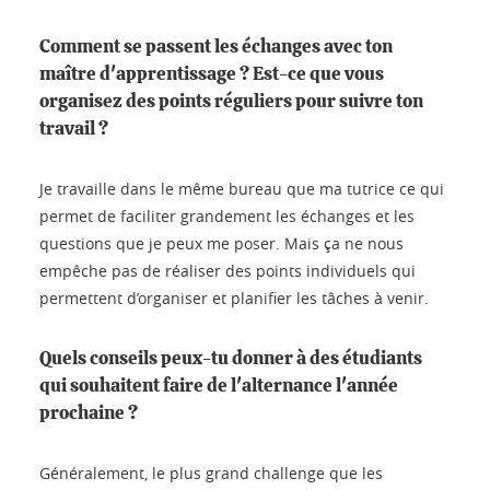
Comment se passent les échanges avec ton
maître d'apprentissage ? Est-ce que vous
organisez des points réguliers pour suivre ton
travail ?
Je travaille dans le même bureau que ma tutrice ce qui
permet de faciliter grandement les échanges et les
questions que je peux me poser. Mais ça ne nous
empêche pas de réaliser des points individuels qui
permettent d’organiser et planifier les tâches à venir.
Quels conseils peux-tu donner à des étudiants
qui souhaitent faire de l'alternance l'année
prochaine ?
Généralement, le plus grand challenge que les