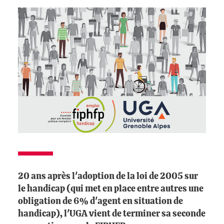
20 ans après l'adoption de la loi de 2005 sur
le handicap (qui met en place entre autres une
obligation de 6% d'agent en situation de
handicap), l'UGA vient de terminer sa seconde