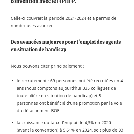
convention avec le FIPHFP.
Celle-ci couvrait la période 2021-2024 et a permis de
nombreuses avancées.
Des avancées majeures pour l'emploi des agents
en situation de handicap
Nous pouvons citer principalement :
le recrutement : 69 personnes ont été recrutées en 4
ans (nous comptons aujourd’hui 335 collègues de
toute filière en situation de handicap) et 5
personnes ont bénéficié d'une promotion par la voie
du détachement BOE.
la croissance du taux d’emploi de 4,3% en 2020
(avant la convention) à 5,61% en 2024, soit plus de 83