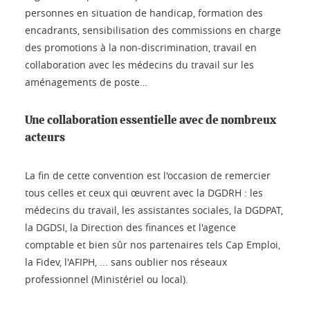
personnes en situation de handicap, formation des
encadrants, sensibilisation des commissions en charge
des promotions à la non-discrimination, travail en
collaboration avec les médecins du travail sur les
aménagements de poste…
Une collaboration essentielle avec de nombreux
acteurs
La fin de cette convention est l'occasion de remercier
tous celles et ceux qui œuvrent avec la DGDRH : les
médecins du travail, les assistantes sociales, la DGDPAT,
la DGDSI, la Direction des finances et l'agence
comptable et bien sûr nos partenaires tels Cap Emploi,
la Fidev, l'AFIPH, ... sans oublier nos réseaux
professionnel (Ministériel ou local).