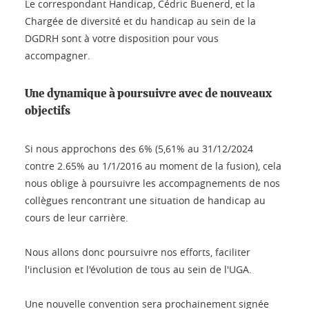
Le correspondant Handicap, Cédric Buenerd, et la
Chargée de diversité et du handicap au sein de la
DGDRH sont à votre disposition pour vous
accompagner.
Une dynamique à poursuivre avec de nouveaux
objectifs
Si nous approchons des 6% (5,61% au 31/12/2024
contre 2.65% au 1/1/2016 au moment de la fusion), cela
nous oblige à poursuivre les accompagnements de nos
collègues rencontrant une situation de handicap au
cours de leur carrière.
Nous allons donc poursuivre nos efforts, faciliter
l'inclusion et l'évolution de tous au sein de l'UGA.
Une nouvelle convention sera prochainement signée