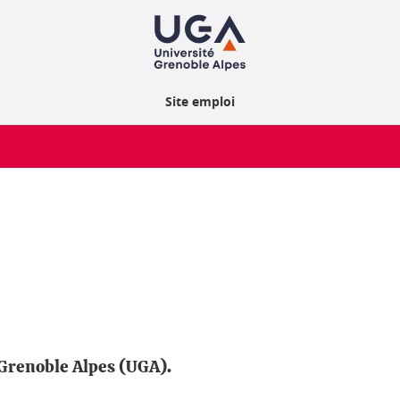
Site emploi
 Grenoble Alpes (UGA).