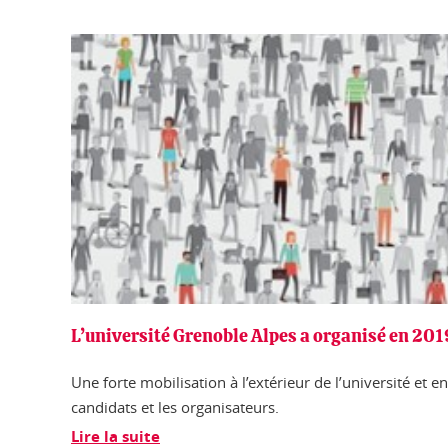
L’université Grenoble Alpes a organisé en 201
Une forte mobilisation à l’extérieur de l’université et en
candidats et les organisateurs.
Lire la suite